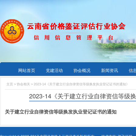
网站首页
党建活动
协会概况
新闻资讯
信
主页
>
协会相关
> 2023-14《关于建立行业自律资信等级换发执业登记证书的通知》
2023-14《关于建立行业自律资信等
关于建立行业自律资信等级换发执业登记证书的通知