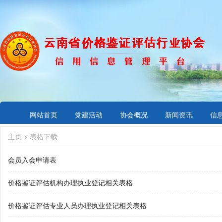
网站首页
党建活动
协会概况
新闻资讯
信
主页
>
表格下载
会员入会申请表
价格鉴证评估机构办理执业登记相关表格
价格鉴证评估专业人员办理执业登记相关表格