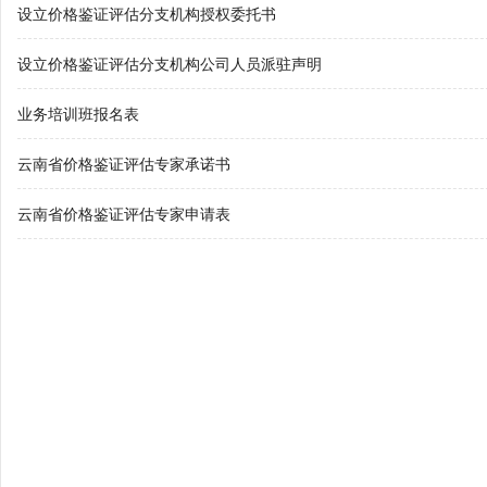
设立价格鉴证评估分支机构授权委托书
设立价格鉴证评估分支机构公司人员派驻声明
业务培训班报名表
云南省价格鉴证评估专家承诺书
云南省价格鉴证评估专家申请表